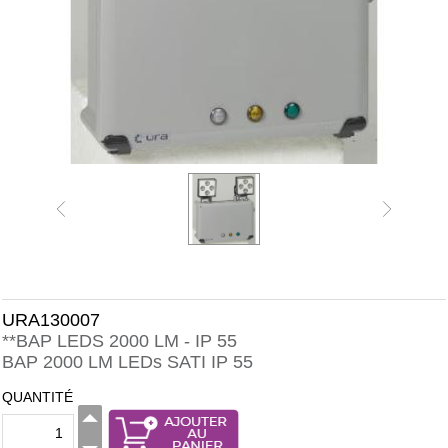
URA130007
**BAP LEDS 2000 LM - IP 55
BAP 2000 LM LEDs SATI IP 55
QUANTITÉ