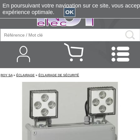
En poursuivant votre navigation sur ce site, vous accepte
expérience optimale.
OK
ROY SA
»
ÉCLAIRAGE
»
ÉCLAIRAGE DE SÉCURITÉ