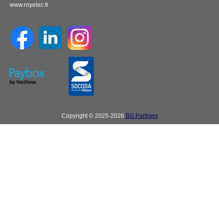
www.royelec.fr
Copyright © 2025-2026
BG Partners