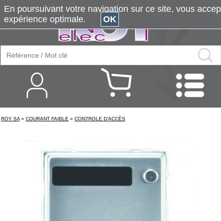
En poursuivant votre navigation sur ce site, vous accepte
expérience optimale.
OK
ROY SA
»
COURANT FAIBLE
»
CONTROLE D'ACCÈS