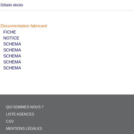
Détails stocks
Documentation fabricant
FICHE
NOTICE
SCHEMA
SCHEMA
SCHEMA
SCHEMA
SCHEMA
QUI SOMMES-NOUS ?
LISTE AGENCES
CGV
MENTIONS LÉGALES