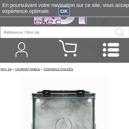
En poursuivant votre navigation sur ce site, vous accepte
expérience optimale.
OK
ROY SA
»
COURANT FAIBLE
»
CONTROLE D'ACCÈS