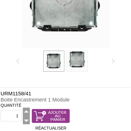
URM1158/41
Boite Encastrement 1 Module
QUANTITÉ
RÉACTUALISER