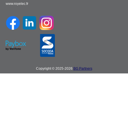
www.royelec.fr
Copyright © 2025-2026
BG Partners