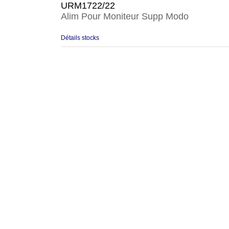
URM1722/22
Alim Pour Moniteur Supp Modo
Détails stocks