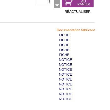
RÉACTUALISER
Documentation fabricant
FICHE
FICHE
FICHE
FICHE
FICHE
NOTICE
NOTICE
NOTICE
NOTICE
NOTICE
NOTICE
NOTICE
NOTICE
NOTICE