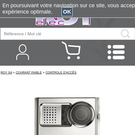
En poursuivant votre navigation sur ce site, vous accepte
expérience optimale.
OK
ROY SA
»
COURANT FAIBLE
»
CONTROLE D'ACCÈS