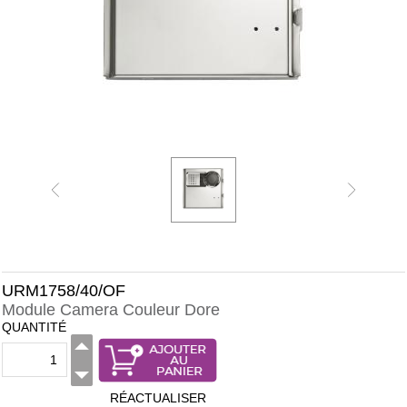
URM1758/40/OF
Module Camera Couleur Dore
QUANTITÉ
RÉACTUALISER