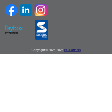
Copyright © 2025-2026
BG Partners