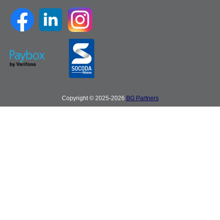
Copyright © 2025-2026
BG Partners