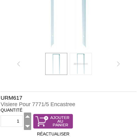
URM617
Visiere Pour 7771/5 Encastree
QUANTITÉ
RÉACTUALISER