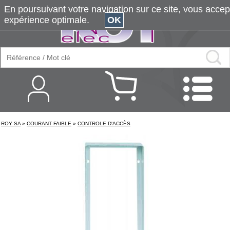
En poursuivant votre navigation sur ce site, vous accepte
expérience optimale.
OK
ROY SA
»
COURANT FAIBLE
»
CONTROLE D'ACCÈS