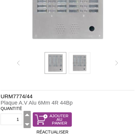
URM7774/44
Plaque A.V Alu 6Mm 4R 44Bp
QUANTITÉ
RÉACTUALISER