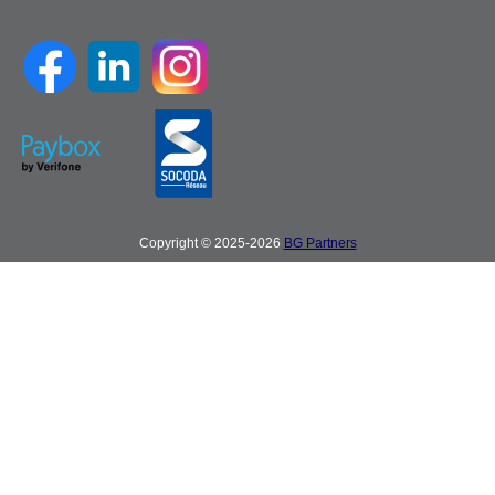
Copyright © 2025-2026
BG Partners