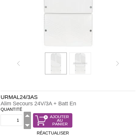
URMAL24/3AS
Alim Secours 24V/3A + Batt En
QUANTITÉ
RÉACTUALISER