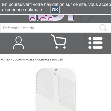
En poursuivant votre navigation sur ce site, vous accepte
expérience optimale.
OK
ROY SA
»
COURANT FAIBLE
»
CONTROLE D'ACCÈS