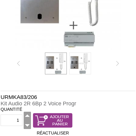
URMKA83/206
Kit Audio 2R 6Bp 2 Voice Progr
QUANTITÉ
RÉACTUALISER