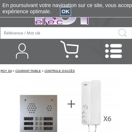
En poursuivant votre navigation sur ce site, vous accepte
expérience optimale.
OK
ROY SA
»
COURANT FAIBLE
»
CONTROLE D'ACCÈS