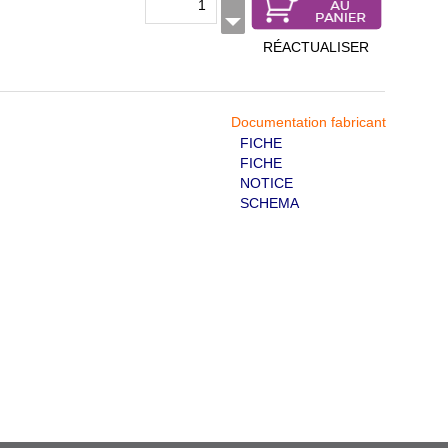
RÉACTUALISER
Documentation fabricant
FICHE
FICHE
NOTICE
SCHEMA