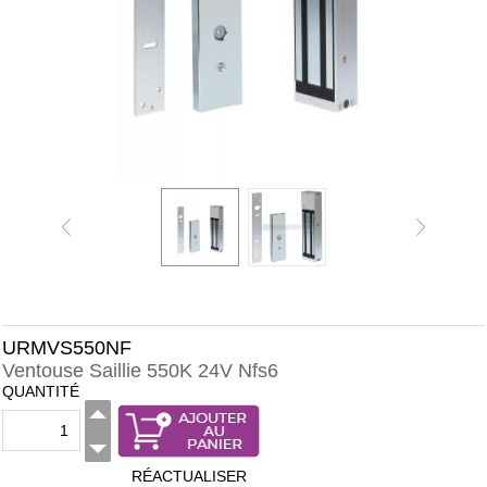
URMVS550NF
Ventouse Saillie 550K 24V Nfs6
QUANTITÉ
RÉACTUALISER