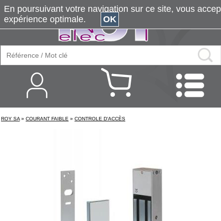
En poursuivant votre navigation sur ce site, vous accepte
expérience optimale.
OK
ROY SA
»
COURANT FAIBLE
»
CONTROLE D'ACCÈS