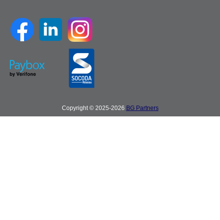
Copyright © 2025-2026
BG Partners