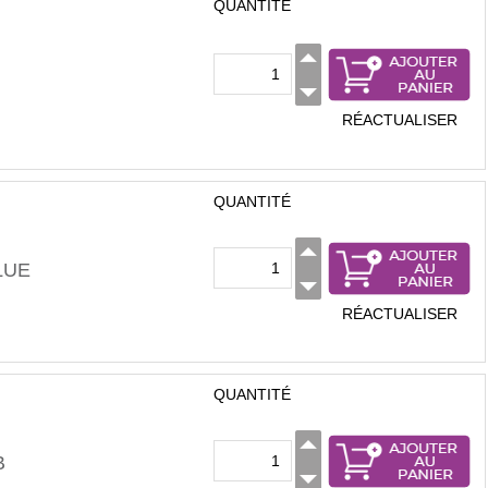
QUANTITÉ
RÉACTUALISER
QUANTITÉ
LUE
RÉACTUALISER
QUANTITÉ
B