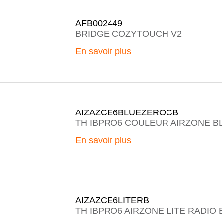
AFB002449
BRIDGE COZYTOUCH V2
En savoir plus
AIZAZCE6BLUEZEROCB
TH IBPRO6 COULEUR AIRZONE B
En savoir plus
AIZAZCE6LITERB
TH IBPRO6 AIRZONE LITE RADIO 