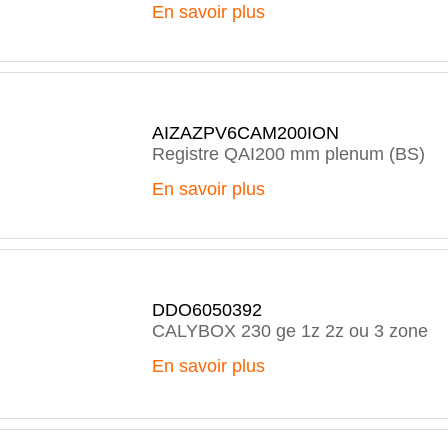
En savoir plus
AIZAZPV6CAM200ION
Registre QAI200 mm plenum (BS)
En savoir plus
DDO6050392
CALYBOX 230 ge 1z 2z ou 3 zone
En savoir plus