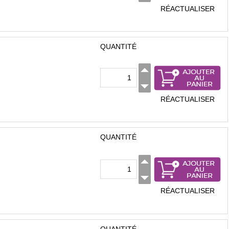
RÉACTUALISER
QUANTITÉ
RÉACTUALISER
QUANTITÉ
RÉACTUALISER