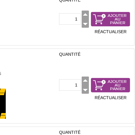
QUANTITÉ
RÉACTUALISER
QUANTITÉ
s
RÉACTUALISER
QUANTITÉ