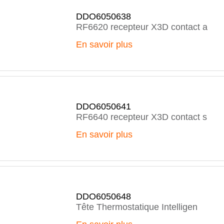
DDO6050638
RF6620 recepteur X3D contact a
En savoir plus
DDO6050641
RF6640 recepteur X3D contact s
En savoir plus
DDO6050648
Tête Thermostatique Intelligen