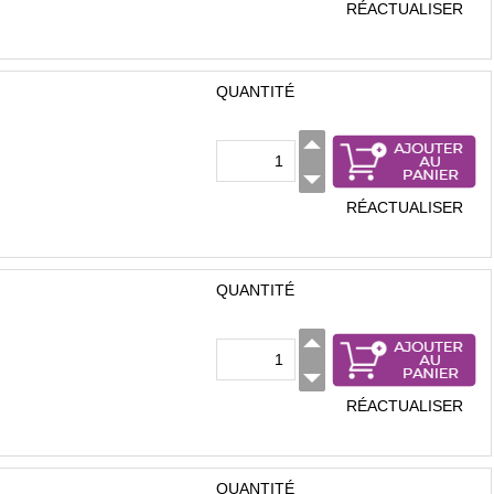
RÉACTUALISER
QUANTITÉ
RÉACTUALISER
QUANTITÉ
RÉACTUALISER
QUANTITÉ