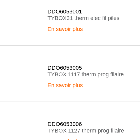
DDO6053001
TYBOX31 therm elec fil piles
En savoir plus
DDO6053005
TYBOX 1117 therm prog filaire
En savoir plus
DDO6053006
TYBOX 1127 therm prog filaire