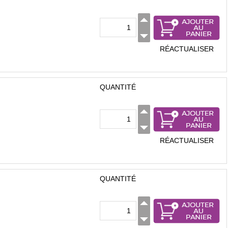
RÉACTUALISER
QUANTITÉ
RÉACTUALISER
QUANTITÉ