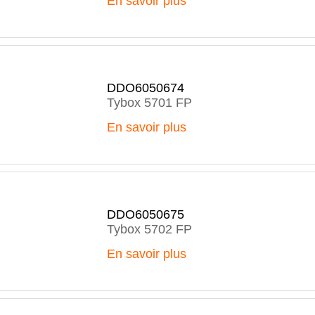
En savoir plus
DDO6050674
Tybox 5701 FP
En savoir plus
DDO6050675
Tybox 5702 FP
En savoir plus