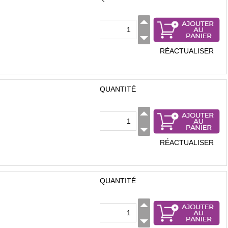
RÉACTUALISER
QUANTITÉ
RÉACTUALISER
QUANTITÉ