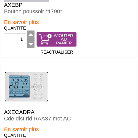
AXEBP
Bouton poussoir *1790*
En savoir plus
QUANTITÉ
RÉACTUALISER
AXECADRA
Cde dist rid RAA37 mot AC
En savoir plus
QUANTITÉ