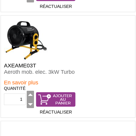
RÉACTUALISER
AXEAME03T
Aeroth mob. elec. 3kW Turbo
En savoir plus
QUANTITÉ
RÉACTUALISER