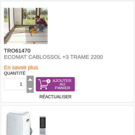
TRO61470
ECOMAT CABLOSSOL +3 TRAME 2200
En savoir plus
QUANTITÉ
RÉACTUALISER