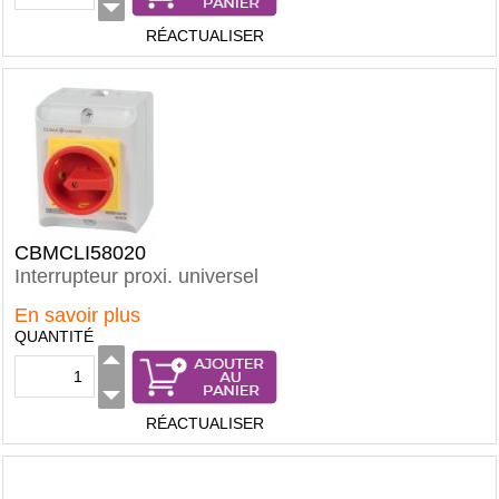
RÉACTUALISER
CBMCLI58020
Interrupteur proxi. universel
En savoir plus
QUANTITÉ
RÉACTUALISER