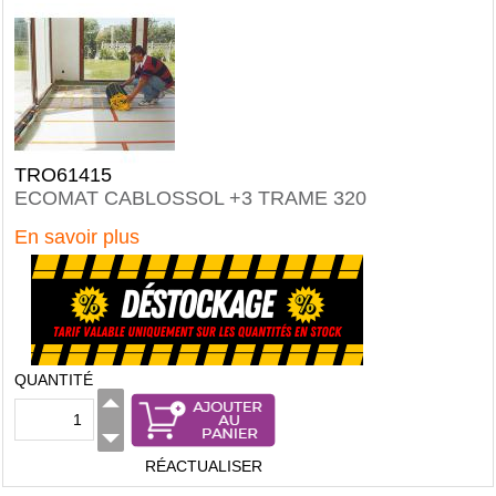
TRO61415
ECOMAT CABLOSSOL +3 TRAME 320
En savoir plus
QUANTITÉ
RÉACTUALISER