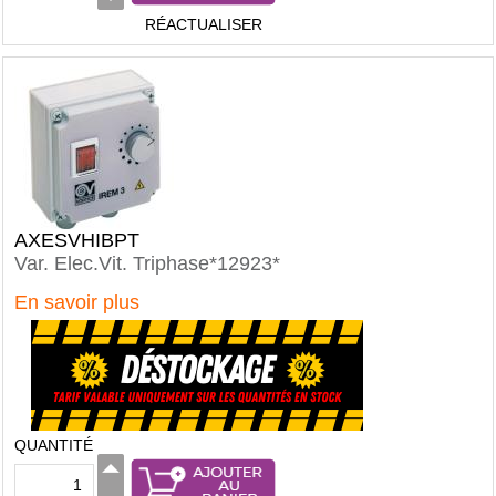
RÉACTUALISER
AXESVHIBPT
Var. Elec.Vit. Triphase*12923*
En savoir plus
QUANTITÉ