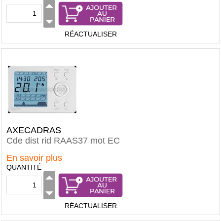
RÉACTUALISER
AXECADRAS
Cde dist rid RAAS37 mot EC
En savoir plus
QUANTITÉ
RÉACTUALISER