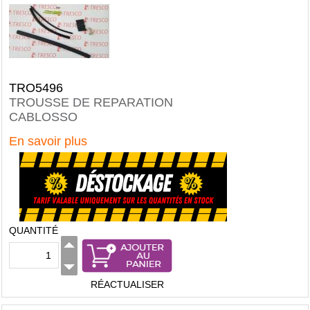
TRO5496
TROUSSE DE REPARATION
CABLOSSO
En savoir plus
QUANTITÉ
RÉACTUALISER