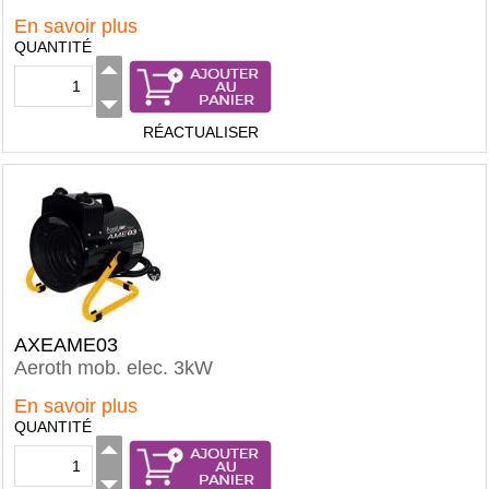
En savoir plus
QUANTITÉ
RÉACTUALISER
AXEAME03
Aeroth mob. elec. 3kW
En savoir plus
QUANTITÉ