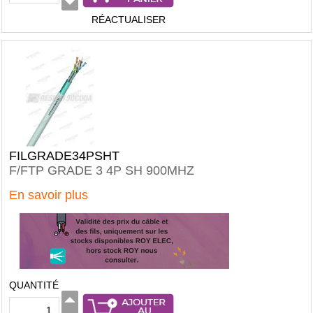
RÉACTUALISER
FILGRADE34PSHT
F/FTP GRADE 3 4P SH 900MHZ
En savoir plus
QUANTITÉ