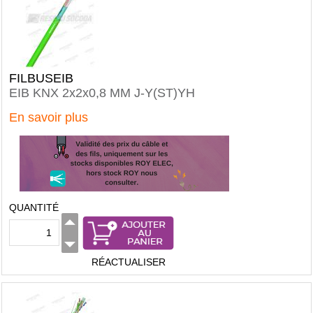
FILBUSEIB
EIB KNX 2x2x0,8 MM J-Y(ST)YH
En savoir plus
QUANTITÉ
RÉACTUALISER