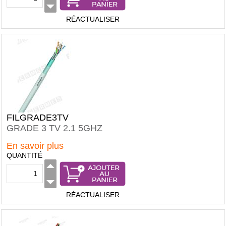
RÉACTUALISER
FILGRADE3TV
GRADE 3 TV 2.1 5GHZ
En savoir plus
QUANTITÉ
RÉACTUALISER