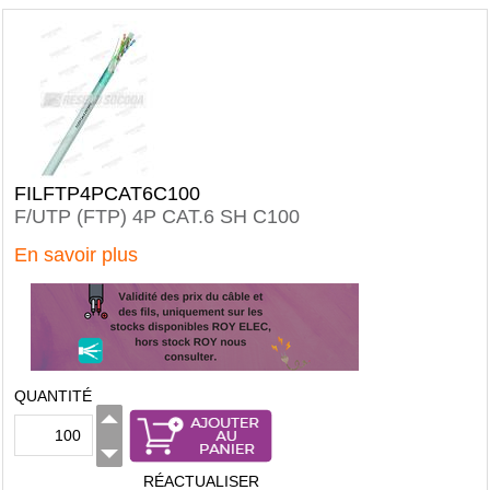
FILFTP4PCAT6C100
F/UTP (FTP) 4P CAT.6 SH C100
En savoir plus
QUANTITÉ
RÉACTUALISER