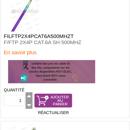
FILFTP2X4PCAT6A500MHZT
F/FTP 2X4P CAT.6A SH 500MHZ
En savoir plus
QUANTITÉ
RÉACTUALISER