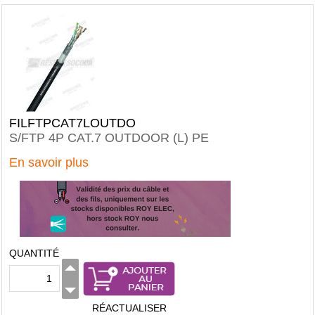
FILFTPCAT7LOUTDO
S/FTP 4P CAT.7 OUTDOOR (L) PE
En savoir plus
QUANTITÉ
RÉACTUALISER