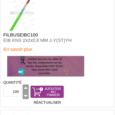
FILBUSEIBC100
EIB KNX 2x2x0,8 MM J-Y(ST)YH
En savoir plus
QUANTITÉ
RÉACTUALISER