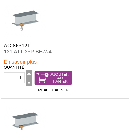
AGI863121
121 ATT 25P BE-2-4
En savoir plus
QUANTITÉ
RÉACTUALISER