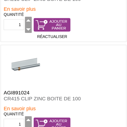
En savoir plus
QUANTITÉ
RÉACTUALISER
AGI891024
CR415 CLIP ZINC BOITE DE 100
En savoir plus
QUANTITÉ