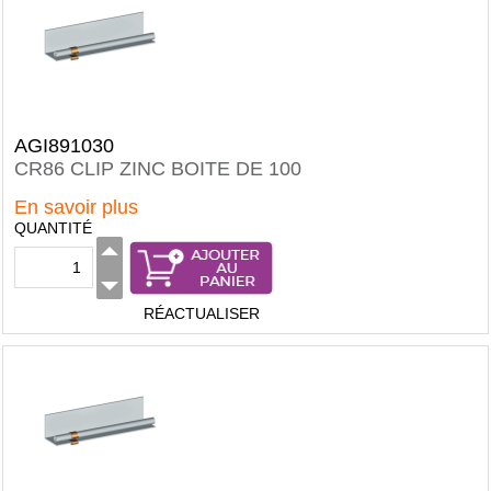
AGI891030
CR86 CLIP ZINC BOITE DE 100
En savoir plus
QUANTITÉ
RÉACTUALISER