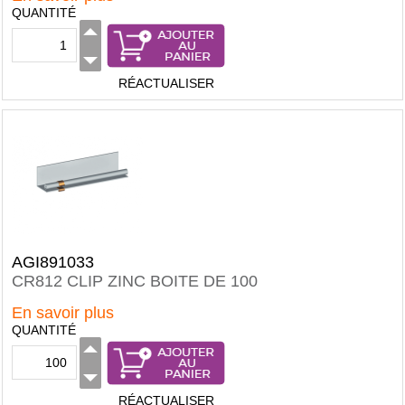
QUANTITÉ
RÉACTUALISER
AGI891033
CR812 CLIP ZINC BOITE DE 100
En savoir plus
QUANTITÉ
RÉACTUALISER