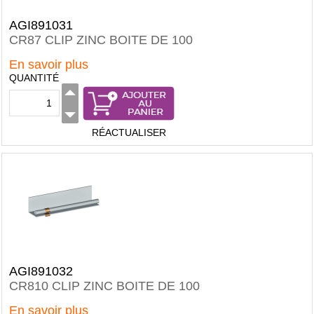
AGI891031
CR87 CLIP ZINC BOITE DE 100
En savoir plus
QUANTITÉ
RÉACTUALISER
AGI891032
CR810 CLIP ZINC BOITE DE 100
En savoir plus