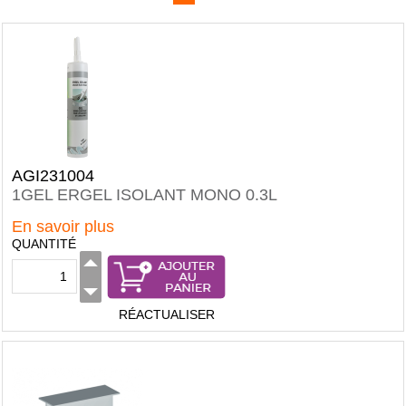
AGI231004
1GEL ERGEL ISOLANT MONO 0.3L
En savoir plus
QUANTITÉ
RÉACTUALISER