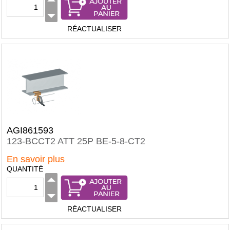
RÉACTUALISER
AGI861593
123-BCCT2 ATT 25P BE-5-8-CT2
En savoir plus
QUANTITÉ
RÉACTUALISER