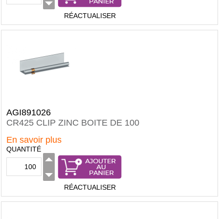
RÉACTUALISER
AGI891026
CR425 CLIP ZINC BOITE DE 100
En savoir plus
QUANTITÉ
RÉACTUALISER