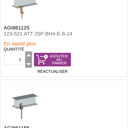
AGI861125
123-521 ATT 25P BH4-E-8-14
En savoir plus
QUANTITÉ
RÉACTUALISER