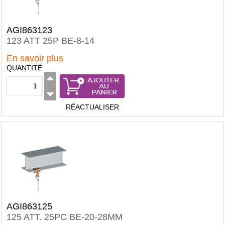
AGI863123
123 ATT 25P BE-8-14
En savoir plus
QUANTITÉ
RÉACTUALISER
AGI863125
125 ATT. 25PC BE-20-28MM