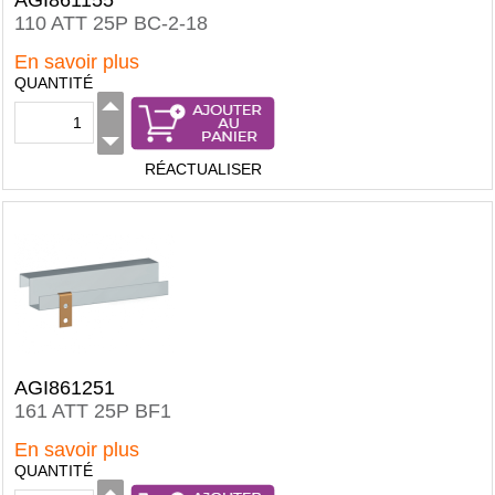
AGI861155
110 ATT 25P BC-2-18
En savoir plus
QUANTITÉ
RÉACTUALISER
AGI861251
161 ATT 25P BF1
En savoir plus
QUANTITÉ