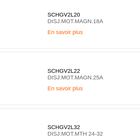
SCHGV2L20
DISJ.MOT.MAGN.18A
En savoir plus
SCHGV2L22
DISJ.MOT.MAGN.25A
En savoir plus
SCHGV2L32
DISJ.MOT.MTH 24-32