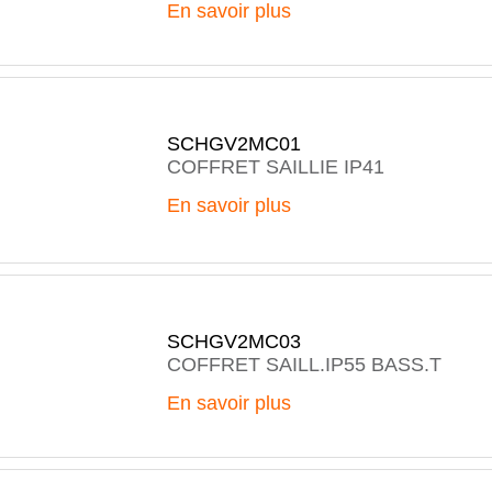
En savoir plus
SCHGV2MC01
COFFRET SAILLIE IP41
En savoir plus
SCHGV2MC03
COFFRET SAILL.IP55 BASS.T
En savoir plus