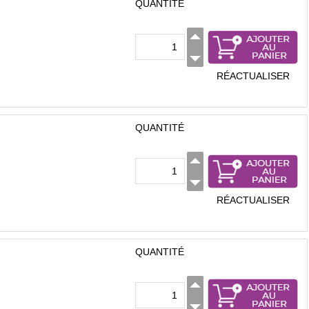
QUANTITÉ
RÉACTUALISER
QUANTITÉ
RÉACTUALISER
QUANTITÉ