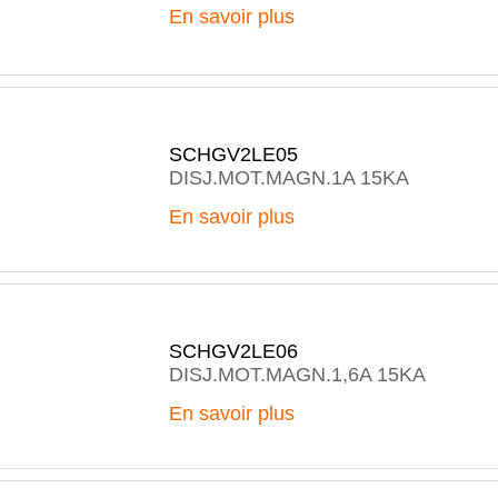
En savoir plus
SCHGV2LE05
DISJ.MOT.MAGN.1A 15KA
En savoir plus
SCHGV2LE06
DISJ.MOT.MAGN.1,6A 15KA
En savoir plus