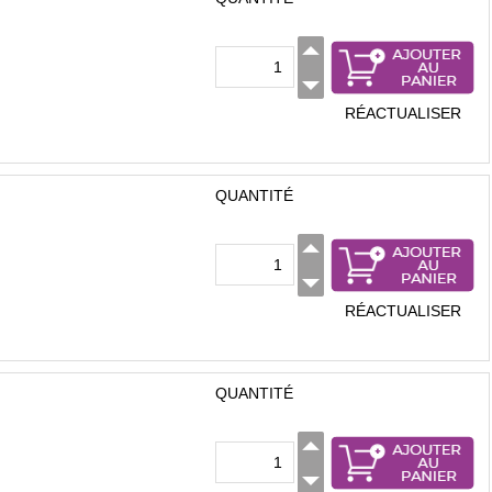
RÉACTUALISER
QUANTITÉ
RÉACTUALISER
QUANTITÉ