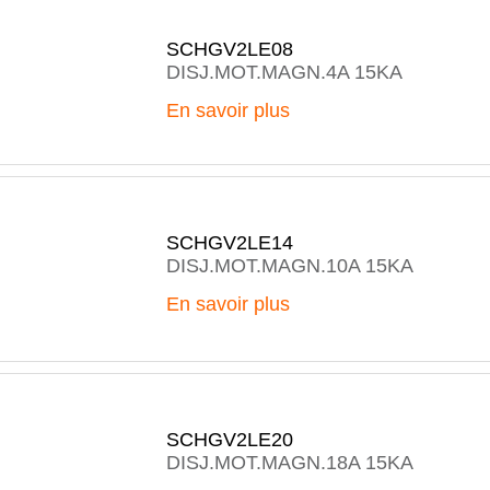
SCHGV2LE08
DISJ.MOT.MAGN.4A 15KA
En savoir plus
SCHGV2LE14
DISJ.MOT.MAGN.10A 15KA
En savoir plus
SCHGV2LE20
DISJ.MOT.MAGN.18A 15KA