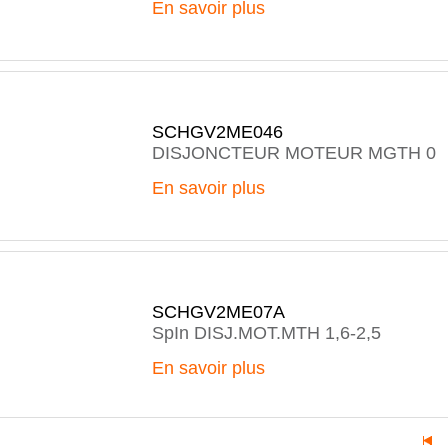
En savoir plus
SCHGV2ME046
DISJONCTEUR MOTEUR MGTH 0
En savoir plus
SCHGV2ME07A
SpIn DISJ.MOT.MTH 1,6-2,5
En savoir plus