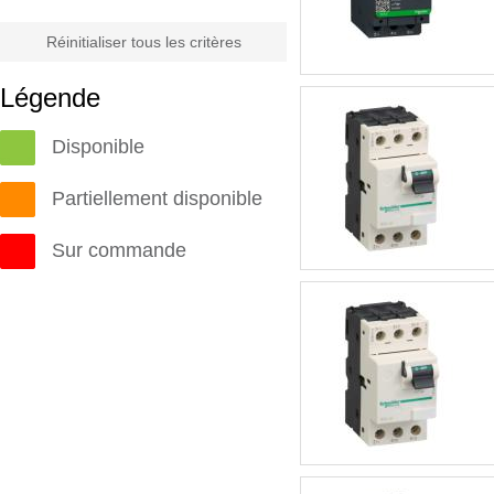
Réinitialiser tous les critères
Légende
Disponible
Partiellement disponible
Sur commande