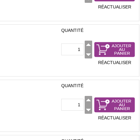
RÉACTUALISER
QUANTITÉ
RÉACTUALISER
QUANTITÉ
RÉACTUALISER