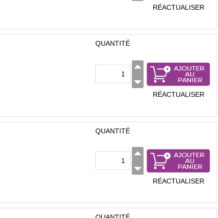
RÉACTUALISER
QUANTITÉ
RÉACTUALISER
QUANTITÉ
RÉACTUALISER
QUANTITÉ