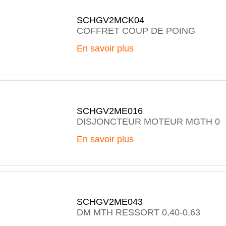
SCHGV2MCK04
COFFRET COUP DE POING
En savoir plus
SCHGV2ME016
DISJONCTEUR MOTEUR MGTH 0
En savoir plus
SCHGV2ME043
DM MTH RESSORT 0,40-0,63