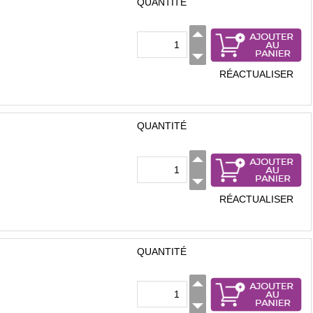
QUANTITÉ
RÉACTUALISER
QUANTITÉ
RÉACTUALISER
QUANTITÉ