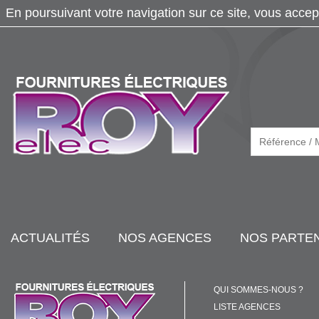
En poursuivant votre navigation sur ce site, vous accep
ACTUALITÉS
NOS AGENCES
NOS PARTE
QUI SOMMES-NOUS ?
LISTE AGENCES