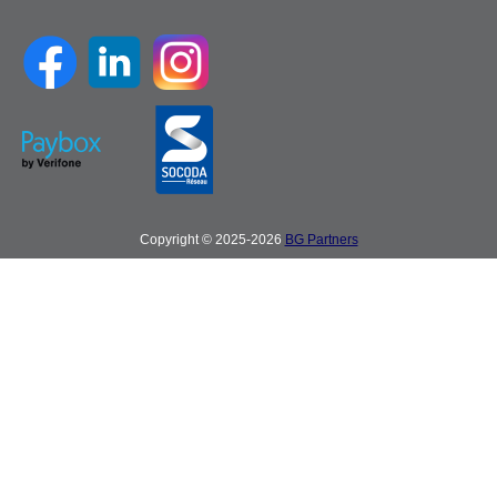
Copyright © 2025-2026
BG Partners