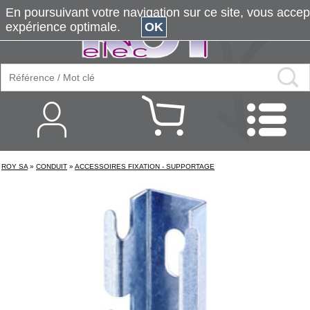
En poursuivant votre navigation sur ce site, vous accepte
expérience optimale.
OK
ROY SA
»
CONDUIT
»
ACCESSOIRES FIXATION - SUPPORTAGE