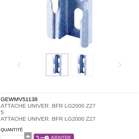
GEWMV51138
ATTACHE UNIVER. BFR LG2000 Z27
5
ATTACHE UNIVER. BFR LG2000 Z27
QUANTITÉ