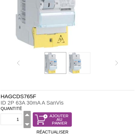
HAGCDS765F
ID 2P 63A 30mA A SanVis
QUANTITÉ
RÉACTUALISER