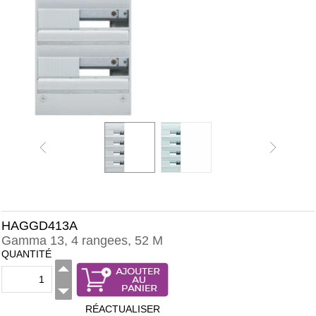
HAGGD413A
Gamma 13, 4 rangees, 52 M
QUANTITÉ
RÉACTUALISER