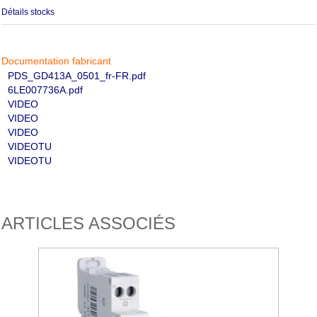
Détails stocks
Documentation fabricant
PDS_GD413A_0501_fr-FR.pdf
6LE007736A.pdf
VIDEO
VIDEO
VIDEO
VIDEOTU
VIDEOTU
ARTICLES ASSOCIÉS