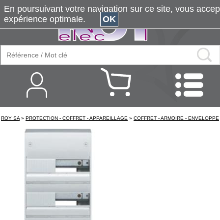
En poursuivant votre navigation sur ce site, vous accepte
expérience optimale.
OK
ROY SA
»
PROTECTION - COFFRET - APPAREILLAGE
»
COFFRET - ARMOIRE - ENVELOPPE