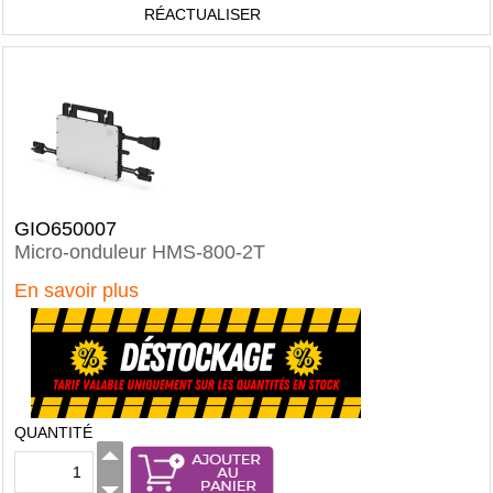
RÉACTUALISER
GIO650007
Micro-onduleur HMS-800-2T
En savoir plus
QUANTITÉ