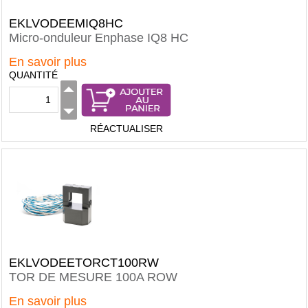
EKLVODEEMIQ8HC
Micro-onduleur Enphase IQ8 HC
En savoir plus
QUANTITÉ
RÉACTUALISER
EKLVODEETORCT100RW
TOR DE MESURE 100A ROW
En savoir plus