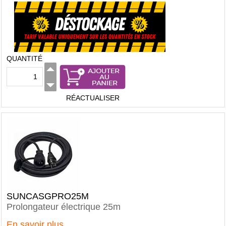
QUANTITÉ
RÉACTUALISER
SUNCASGPRO25M
Prolongateur électrique 25m
En savoir plus