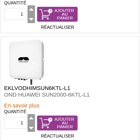
QUANTITÉ
RÉACTUALISER
EKLVODHIMSUN6KTL-L1
OND HUAWEI SUN2000-6KTL-L1
En savoir plus
QUANTITÉ
RÉACTUALISER