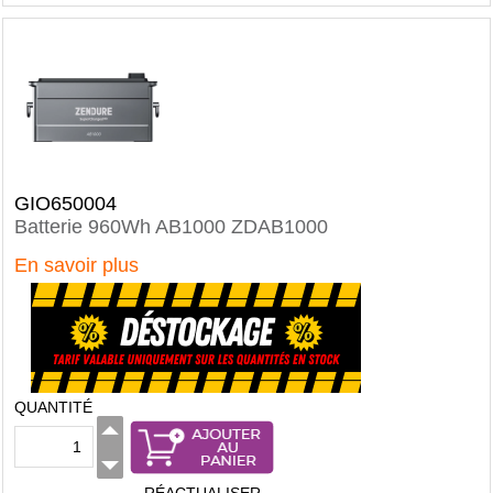
GIO650004
Batterie 960Wh AB1000 ZDAB1000
En savoir plus
QUANTITÉ