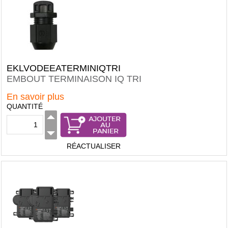
EKLVODEEATERMINIQTRI
EMBOUT TERMINAISON IQ TRI
En savoir plus
QUANTITÉ
RÉACTUALISER