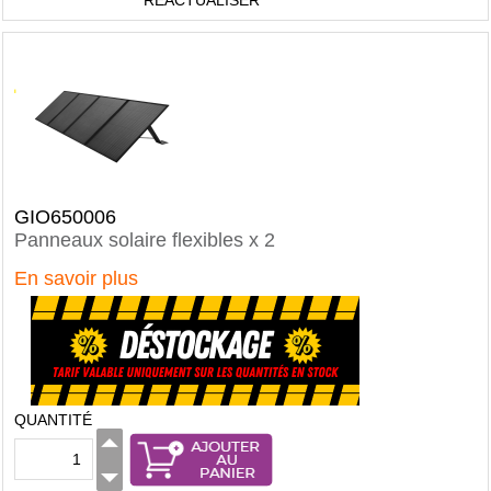
RÉACTUALISER
GIO650006
Panneaux solaire flexibles x 2
En savoir plus
QUANTITÉ