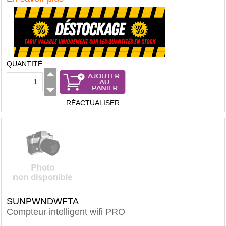
QUANTITÉ
RÉACTUALISER
SUNPWNDWFTA
Compteur intelligent wifi PRO