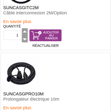
SUNCASGITC2M
Câble interconnexion 2M/Option
En savoir plus
QUANTITÉ
RÉACTUALISER
SUNCASGPRO10M
Prolongateur électrique 10m
En savoir plus