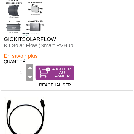
GIOKITSOLARFLOW
Kit Solar Flow (Smart PVHub
En savoir plus
QUANTITÉ
RÉACTUALISER