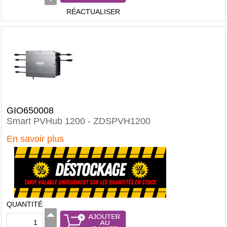
RÉACTUALISER
GIO650008
Smart PVHub 1200 - ZDSPVH1200
En savoir plus
QUANTITÉ