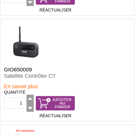
RÉACTUALISER
GIO650009
Satellite Contrôler CT
En savoir plus
QUANTITÉ
RÉACTUALISER