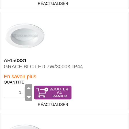
RÉACTUALISER
ARI50331
GRACE BLC LED 7W/3000K IP44
En savoir plus
QUANTITÉ
RÉACTUALISER