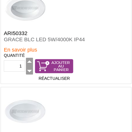
ARI50332
GRACE BLC LED 5W/4000K IP44
En savoir plus
QUANTITÉ
RÉACTUALISER