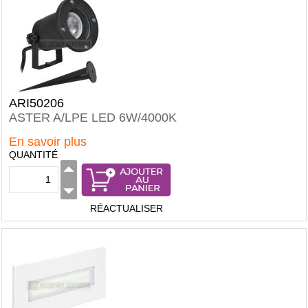
ARI50206
ASTER A/LPE LED 6W/4000K
En savoir plus
QUANTITÉ
RÉACTUALISER