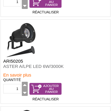
RÉACTUALISER
ARI50205
ASTER A/LPE LED 6W/3000K
En savoir plus
QUANTITÉ
RÉACTUALISER