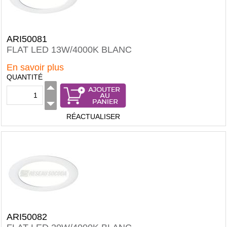
ARI50081
FLAT LED 13W/4000K BLANC
En savoir plus
QUANTITÉ
RÉACTUALISER
ARI50082