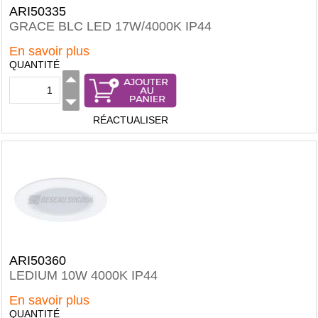
ARI50335
GRACE BLC LED 17W/4000K IP44
En savoir plus
QUANTITÉ
RÉACTUALISER
ARI50360
LEDIUM 10W 4000K IP44
En savoir plus
QUANTITÉ