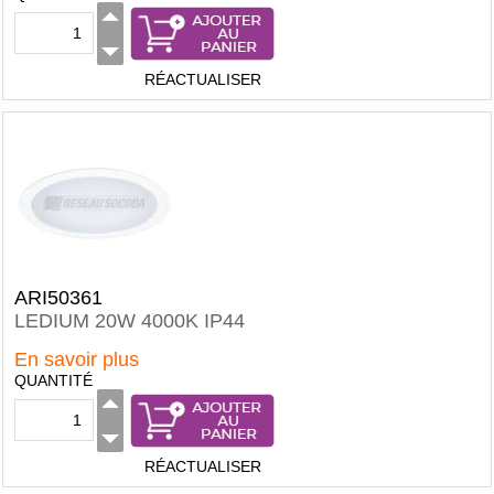
RÉACTUALISER
ARI50361
LEDIUM 20W 4000K IP44
En savoir plus
QUANTITÉ
RÉACTUALISER