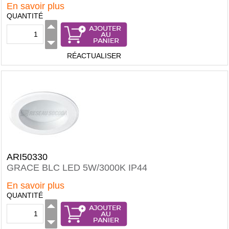
En savoir plus
QUANTITÉ
RÉACTUALISER
ARI50330
GRACE BLC LED 5W/3000K IP44
En savoir plus
QUANTITÉ