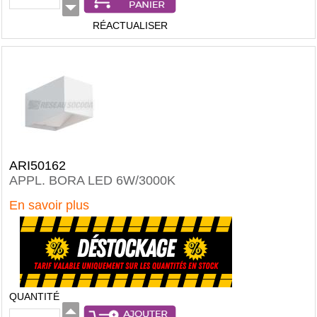
RÉACTUALISER
ARI50162
APPL. BORA LED 6W/3000K
En savoir plus
QUANTITÉ