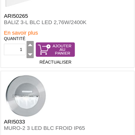
ARI50265
BALIZ 3-L BLC LED 2,76W/2400K
En savoir plus
QUANTITÉ
RÉACTUALISER
ARI5033
MURO-2 3 LED BLC FROID IP65