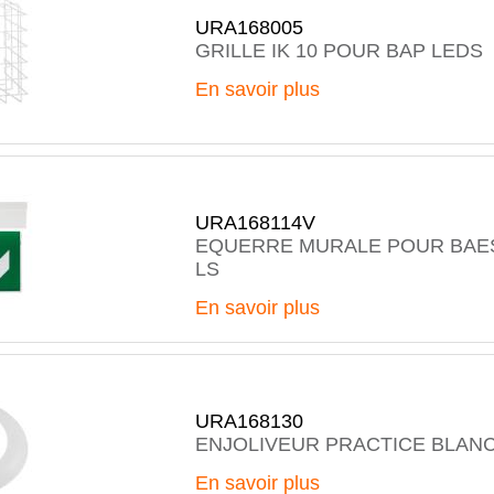
URA168005
GRILLE IK 10 POUR BAP LEDS
En savoir plus
URA168114V
EQUERRE MURALE POUR BAE
LS
En savoir plus
URA168130
ENJOLIVEUR PRACTICE BLANC
En savoir plus