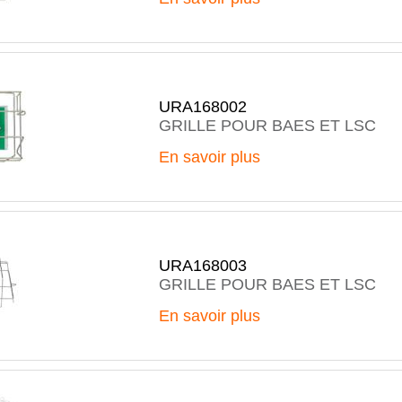
URA168002
GRILLE POUR BAES ET LSC
En savoir plus
URA168003
GRILLE POUR BAES ET LSC
En savoir plus