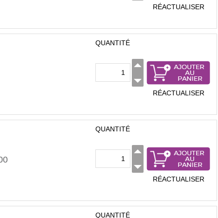
RÉACTUALISER
QUANTITÉ
RÉACTUALISER
QUANTITÉ
00
RÉACTUALISER
QUANTITÉ