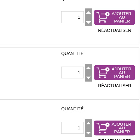
RÉACTUALISER
QUANTITÉ
RÉACTUALISER
QUANTITÉ