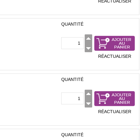
RÉACTUALISER
QUANTITÉ
RÉACTUALISER
QUANTITÉ
RÉACTUALISER
QUANTITÉ