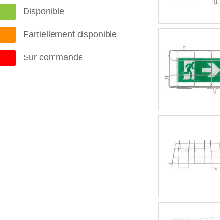
Disponible
Partiellement disponible
Sur commande