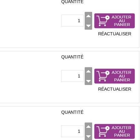
QUANTITÉ
RÉACTUALISER
QUANTITÉ
RÉACTUALISER
QUANTITÉ