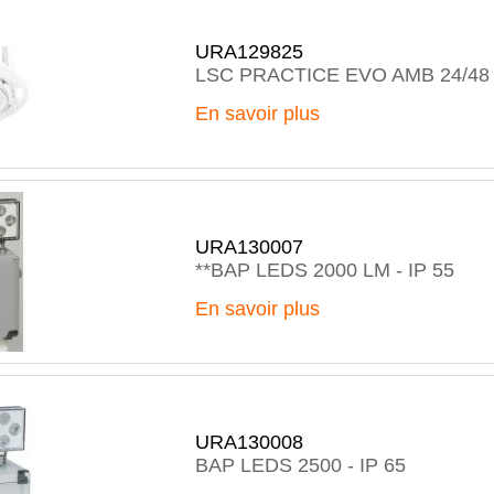
URA129825
LSC PRACTICE EVO AMB 24/48
En savoir plus
URA130007
**BAP LEDS 2000 LM - IP 55
En savoir plus
URA130008
BAP LEDS 2500 - IP 65