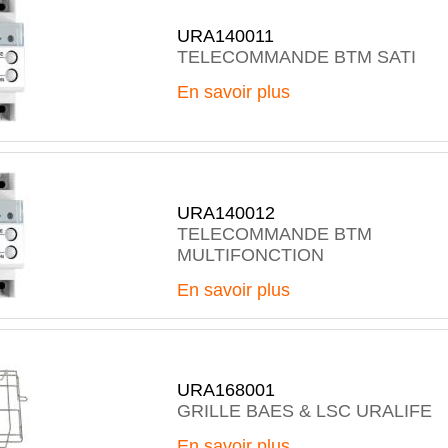
URA140011
TELECOMMANDE BTM SATI
En savoir plus
URA140012
TELECOMMANDE BTM
MULTIFONCTION
En savoir plus
URA168001
GRILLE BAES & LSC URALIFE
En savoir plus