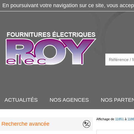
En poursuivant votre navigation sur ce site, vous accep
ACTUALITÉS
NOS AGENCES
NOS PARTE
Affichage de
11851
à
118
Recherche avancée