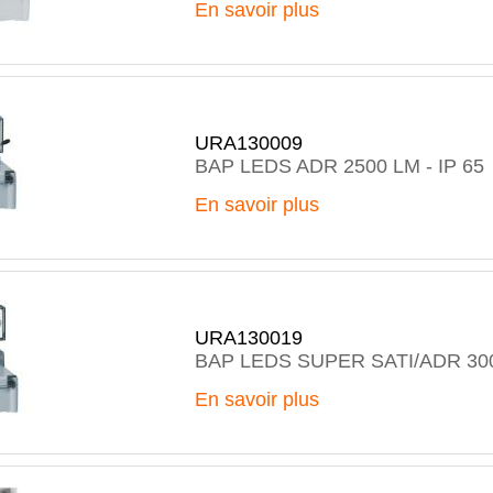
En savoir plus
URA130009
BAP LEDS ADR 2500 LM - IP 65
En savoir plus
URA130019
BAP LEDS SUPER SATI/ADR 30
En savoir plus