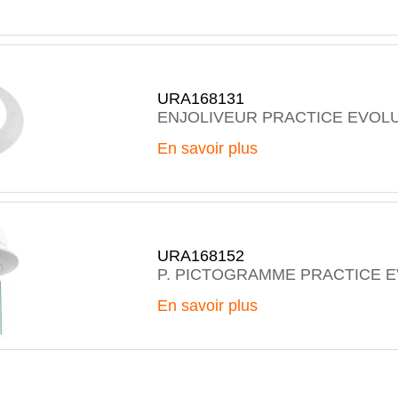
URA168131
ENJOLIVEUR PRACTICE EVOL
En savoir plus
URA168152
P. PICTOGRAMME PRACTICE 
En savoir plus