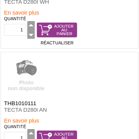
TECTA D280I WH
En savoir plus
QUANTITÉ
RÉACTUALISER
THB1010111
TECTA D280i AN
En savoir plus
QUANTITÉ