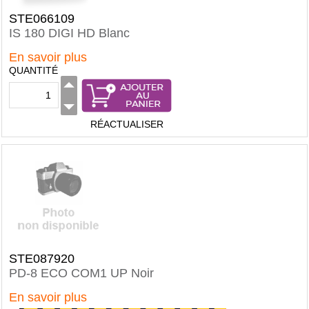
STE066109
IS 180 DIGI HD Blanc
En savoir plus
QUANTITÉ
RÉACTUALISER
STE087920
PD-8 ECO COM1 UP Noir
En savoir plus