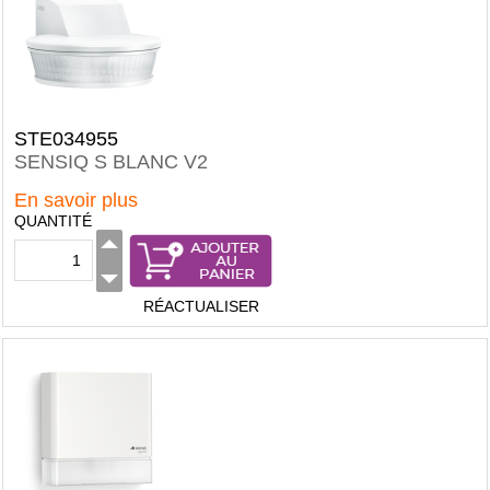
STE034955
SENSIQ S BLANC V2
En savoir plus
QUANTITÉ
RÉACTUALISER