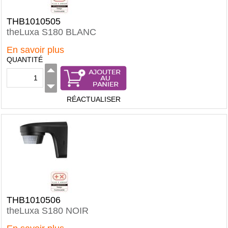
THB1010505
theLuxa S180 BLANC
En savoir plus
QUANTITÉ
RÉACTUALISER
THB1010506
theLuxa S180 NOIR