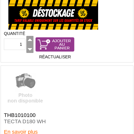
QUANTITÉ
RÉACTUALISER
THB1010100
TECTA D180 WH
En savoir plus