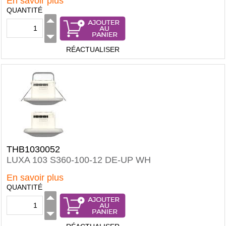
En savoir plus
QUANTITÉ
RÉACTUALISER
THB1030052
LUXA 103 S360-100-12 DE-UP WH
En savoir plus
QUANTITÉ