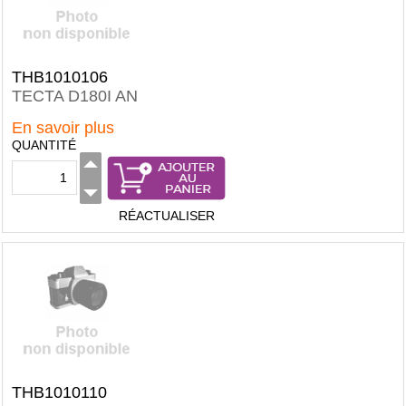
THB1010106
TECTA D180I AN
En savoir plus
QUANTITÉ
RÉACTUALISER
THB1010110