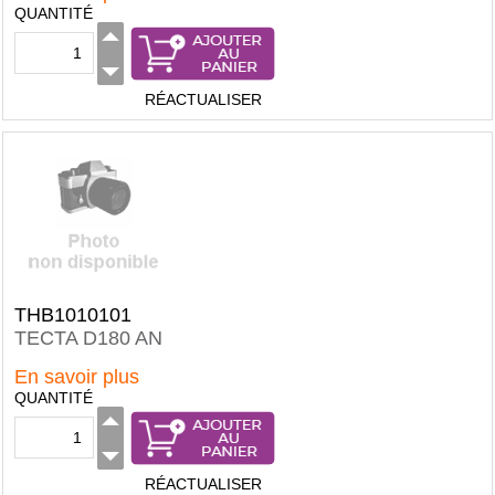
QUANTITÉ
RÉACTUALISER
THB1010101
TECTA D180 AN
En savoir plus
QUANTITÉ
RÉACTUALISER