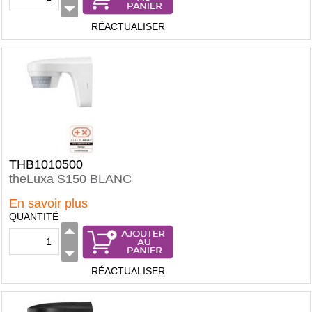
RÉACTUALISER
THB1010500
theLuxa S150 BLANC
En savoir plus
QUANTITÉ
RÉACTUALISER