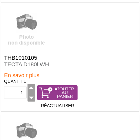
THB1010105
TECTA D180i WH
En savoir plus
QUANTITÉ
RÉACTUALISER