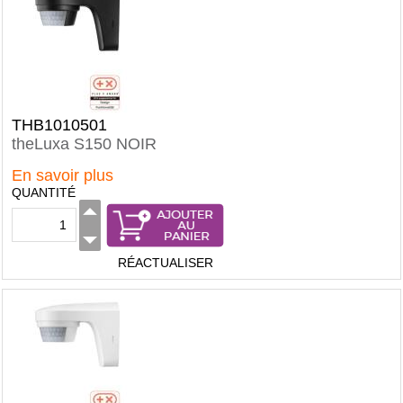
THB1010501
theLuxa S150 NOIR
En savoir plus
QUANTITÉ
RÉACTUALISER