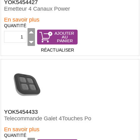
YOK5454427
Emetteur 4 Canaux Power
En savoir plus
QUANTITÉ
RÉACTUALISER
YOK5454433
Telecommande Galet 4Touches Po
En savoir plus
QUANTITÉ