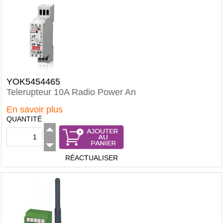
YOK5454465
Telerupteur 10A Radio Power An
En savoir plus
QUANTITÉ
RÉACTUALISER