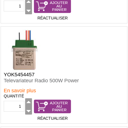
RÉACTUALISER
YOK5454457
Televariateur Radio 500W Power
En savoir plus
QUANTITÉ
RÉACTUALISER