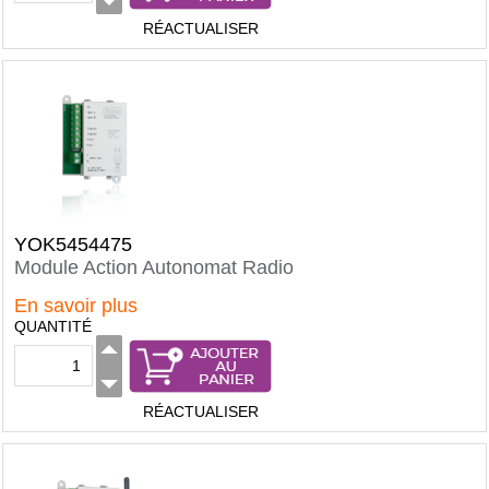
RÉACTUALISER
YOK5454475
Module Action Autonomat Radio
En savoir plus
QUANTITÉ
RÉACTUALISER