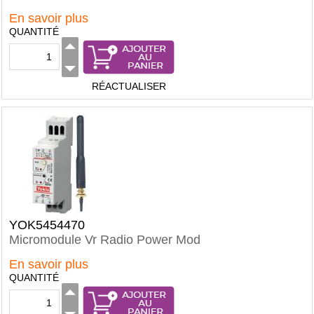
En savoir plus
QUANTITÉ
RÉACTUALISER
YOK5454470
Micromodule Vr Radio Power Mod
En savoir plus
QUANTITÉ