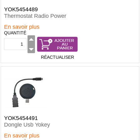
YOK5454489
Thermostat Radio Power
En savoir plus
QUANTITÉ
RÉACTUALISER
YOK5454491
Dongle Usb Yokey
En savoir plus