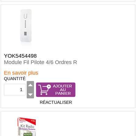
YOK5454498
Module Fil Pilote 4/6 Ordres R
En savoir plus
QUANTITÉ
RÉACTUALISER