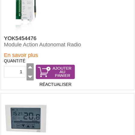
YOK5454476
Module Action Autonomat Radio
En savoir plus
QUANTITÉ
RÉACTUALISER