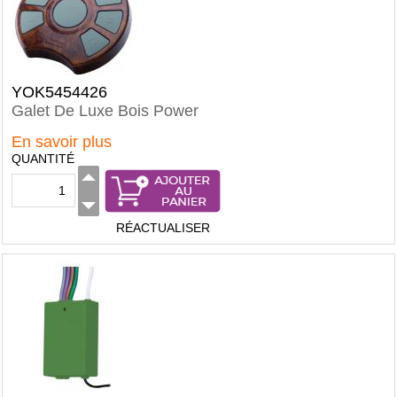
YOK5454426
Galet De Luxe Bois Power
En savoir plus
QUANTITÉ
RÉACTUALISER