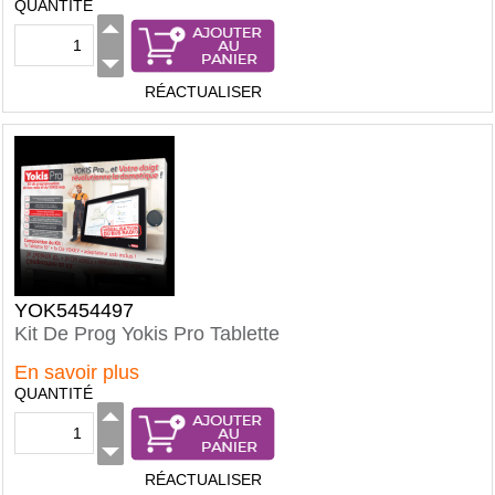
QUANTITÉ
RÉACTUALISER
YOK5454497
Kit De Prog Yokis Pro Tablette
En savoir plus
QUANTITÉ
RÉACTUALISER