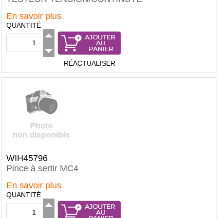
En savoir plus
QUANTITÉ
RÉACTUALISER
WIH45796
Pince à sertir MC4
En savoir plus
QUANTITÉ