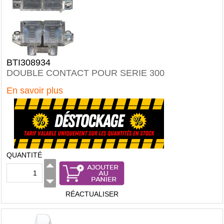
BTI308934
DOUBLE CONTACT POUR SERIE 300
En savoir plus
QUANTITÉ
RÉACTUALISER