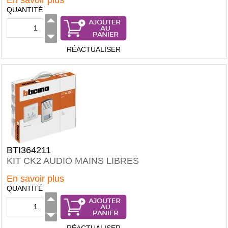
En savoir plus
QUANTITÉ
RÉACTUALISER
BTI364211
KIT CK2 AUDIO MAINS LIBRES
En savoir plus
QUANTITÉ