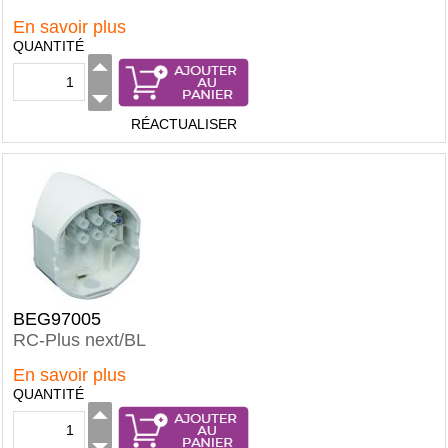
En savoir plus
QUANTITÉ
RÉACTUALISER
BEG97005
RC-Plus next/BL
En savoir plus
QUANTITÉ