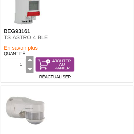
BEG93161
TS-ASTRO-4-BLE
En savoir plus
QUANTITÉ
RÉACTUALISER