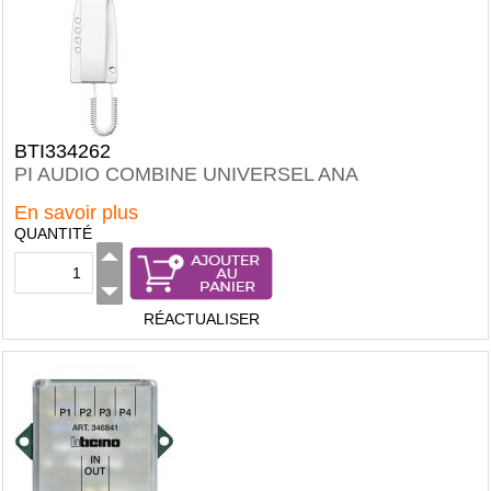
BTI334262
PI AUDIO COMBINE UNIVERSEL ANA
En savoir plus
QUANTITÉ
RÉACTUALISER