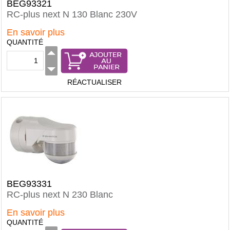
BEG93321
RC-plus next N 130 Blanc 230V
En savoir plus
QUANTITÉ
RÉACTUALISER
BEG93331
RC-plus next N 230 Blanc
En savoir plus
QUANTITÉ