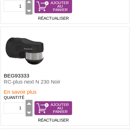
RÉACTUALISER
BEG93333
RC-plus next N 230 Noir
En savoir plus
QUANTITÉ
RÉACTUALISER