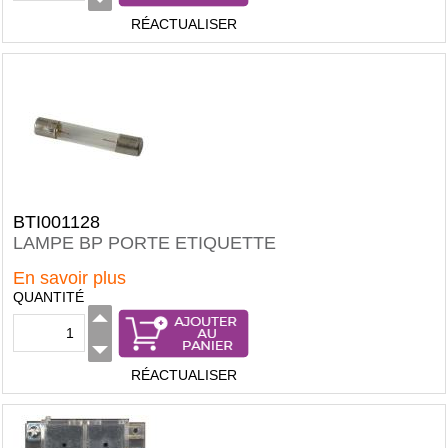
RÉACTUALISER
BTI001128
LAMPE BP PORTE ETIQUETTE
En savoir plus
QUANTITÉ
RÉACTUALISER