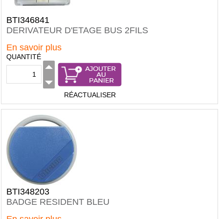
BTI346841
DERIVATEUR D'ETAGE BUS 2FILS
En savoir plus
QUANTITÉ
RÉACTUALISER
BTI348203
BADGE RESIDENT BLEU