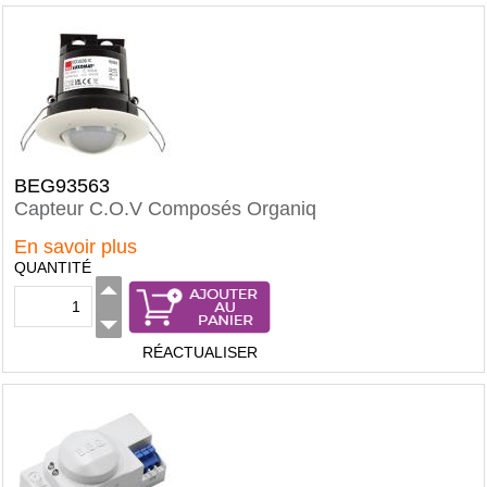
BEG93563
Capteur C.O.V Composés Organiq
En savoir plus
QUANTITÉ
RÉACTUALISER